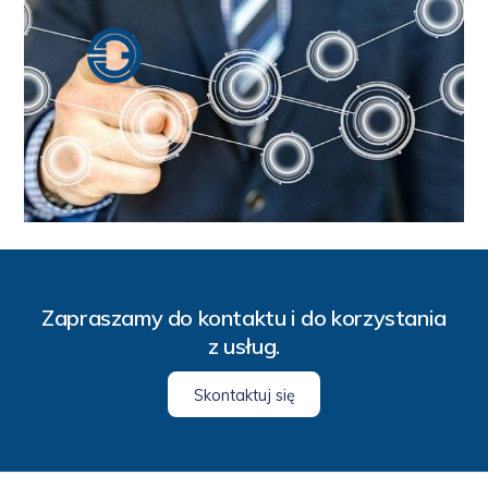
Zapraszamy do
kontaktu
i do korzystania
z usług.
Skontaktuj się