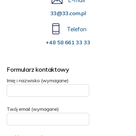
33@33.com.pl
Telefon
+48 58 661 33 33
Formularz kontaktowy
Imię i nazwisko (wymagane)
Twój email (wymagane)