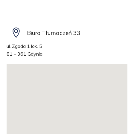
Biuro Tłumaczeń 33
ul. Zgoda 1 lok. 5
81 – 361 Gdynia